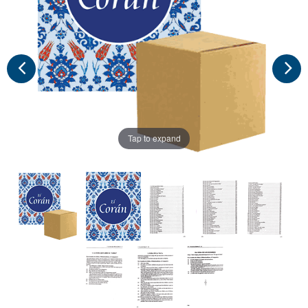
Tap to expand