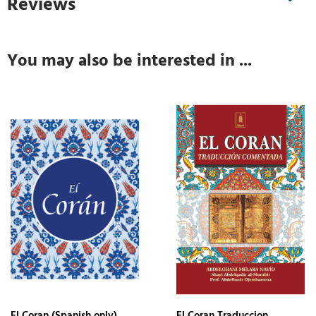
Reviews
You may also be interested in ...
El Coran (Spanish only)
El Coran Traduccion