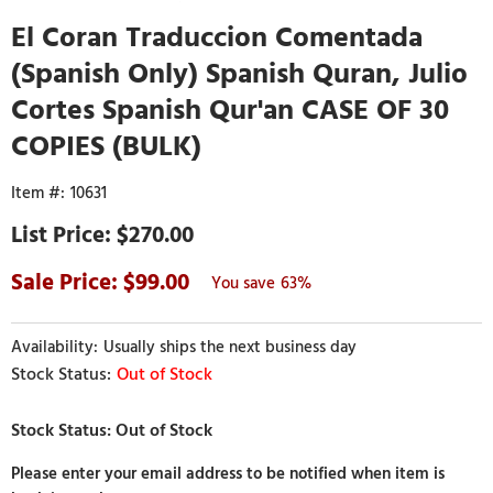
El Coran Traduccion Comentada
(Spanish Only) Spanish Quran, Julio
Cortes Spanish Qur'an CASE OF 30
COPIES (BULK)
10631
$270.00
99.00
63%
Usually ships the next business day
Out of Stock
Please enter your email address to be notified when item is