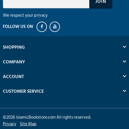
We respect your privacy
SHOPPING
COMPANY
ACCOUNT
CUSTOMER SERVICE
©
2026
IslamicBookstore.com All rights reserved.
Privacy
Site Map