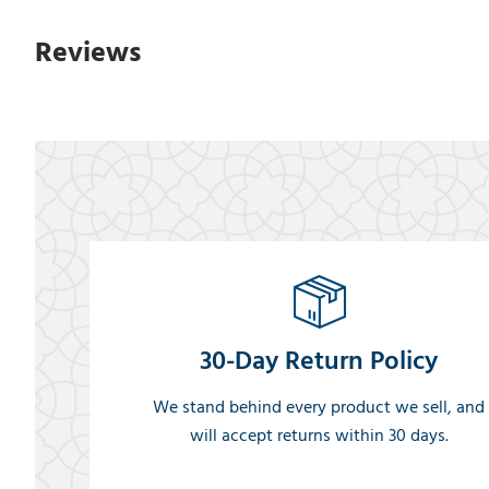
Reviews
30-Day Return Policy
We stand behind every product we sell, and
will accept returns within 30 days.