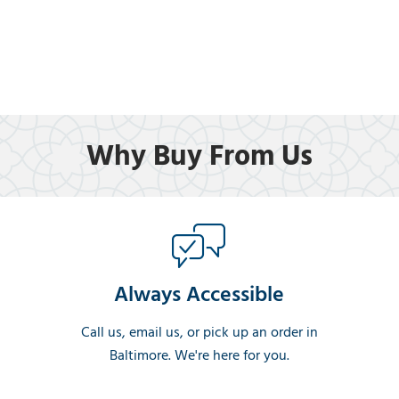
Why Buy From Us
Always Accessible
Call us, email us, or pick up an order in
Baltimore. We're here for you.