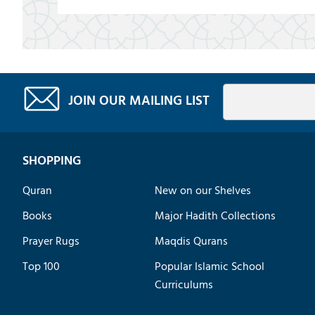
JOIN OUR MAILING LIST
SHOPPING
Quran
New on our Shelves
Books
Major Hadith Collections
Prayer Rugs
Maqdis Qurans
Top 100
Popular Islamic School
Curriculums