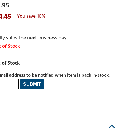
.95
4.45
10%
ly ships the next business day
 of Stock
mail address to be notified when item is back in-stock: