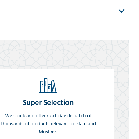
Super Selection
We stock and offer next-day dispatch of
thousands of products relevant to Islam and
Muslims.